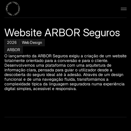
Website ARBOR Seguros
2026
Web Design
ARBOR
O lançamento da ARBOR Seguros exigiu a criação de um website 
totalmente orientado para a conversão e para o cliente. 
Desenvolvemos uma plataforma com uma arquitetura de 
informação clara, pensada para guiar o utilizador desde a 
descoberta do seguro ideal até à adesão. Através de um design 
funcional e de uma navegação fluida, transformámos a 
complexidade típica da linguagem seguradora numa experiência 
digital simples, acessível e responsiva.
Work
01